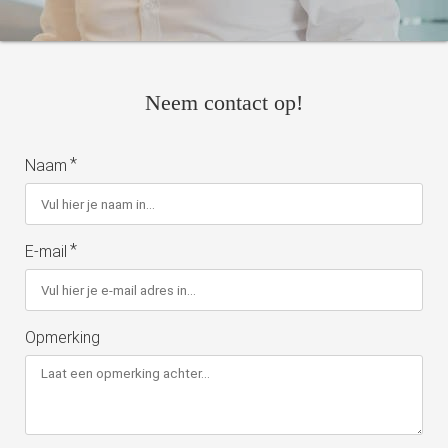
Neem contact op!
*
Naam
*
E-mail
Opmerking