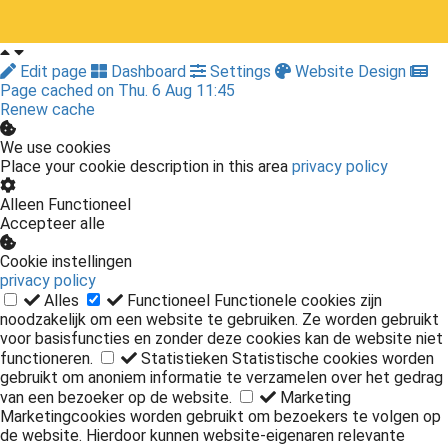
Edit page
Dashboard
Settings
Website Design
Page cached on Thu. 6 Aug 11:45
Renew cache
We use cookies
Place your cookie description in this area
privacy policy
Alleen Functioneel
Accepteer alle
Cookie instellingen
privacy policy
Alles
Functioneel
Functionele cookies zijn
noodzakelijk om een website te gebruiken. Ze worden gebruikt
voor basisfuncties en zonder deze cookies kan de website niet
functioneren.
Statistieken
Statistische cookies worden
gebruikt om anoniem informatie te verzamelen over het gedrag
van een bezoeker op de website.
Marketing
Marketingcookies worden gebruikt om bezoekers te volgen op
de website. Hierdoor kunnen website-eigenaren relevante