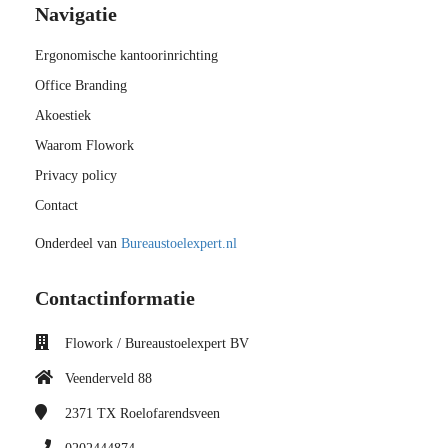
Navigatie
Ergonomische kantoorinrichting
Office Branding
Akoestiek
Waarom Flowork
Privacy policy
Contact
Onderdeel van
Bureaustoelexpert.nl
Contactinformatie
Flowork / Bureaustoelexpert BV
Veenderveld 88
2371 TX
Roelofarendsveen